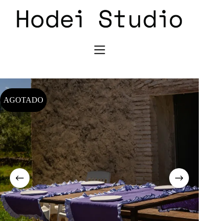
AGOTADO