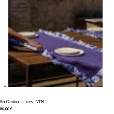
Set Caminos de mesa NTN 1
80,00
€