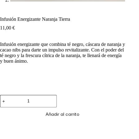
Infusión Energizante Naranja Tierra
11,00
€
Infusión energizante que combina té negro, cáscara de naranja y
cacao nibs para darte un impulso revitalizante. Con el poder del
té negro y la frescura cítrica de la naranja, te llenará de energía
y buen ánimo.
Añadir al carrito