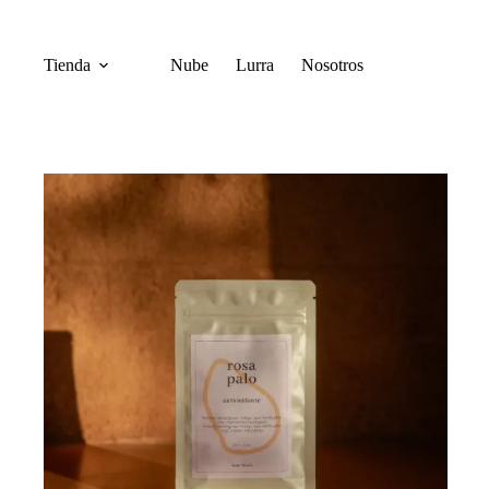
Tienda
Nube
Lurra
Nosotros